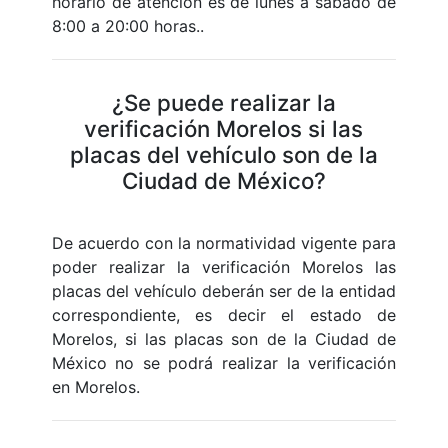
horario de atención es de lunes a sábado de
8:00 a 20:00 horas..
¿Se puede realizar la
verificación Morelos si las
placas del vehículo son de la
Ciudad de México?
De acuerdo con la normatividad vigente para
poder realizar la verificación Morelos las
placas del vehículo deberán ser de la entidad
correspondiente, es decir el estado de
Morelos, si las placas son de la Ciudad de
México no se podrá realizar la verificación
en Morelos.