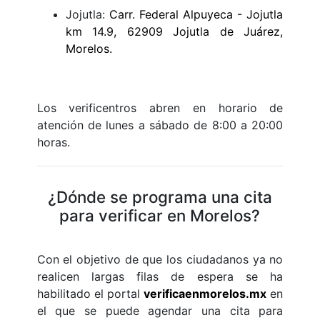
Jojutla:
Carr. Federal Alpuyeca - Jojutla
km 14.9, 62909 Jojutla de Juárez,
Morelos.
Los verificentros abren en horario de
atención de lunes a sábado de 8:00 a 20:00
horas.
¿Dónde se programa una cita
para verificar en Morelos?
Con el objetivo de que los ciudadanos ya no
realicen largas filas de espera se ha
habilitado el portal
verificaenmorelos.mx
en
el que se puede agendar una cita para