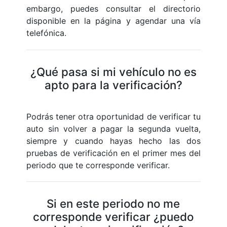
embargo, puedes consultar el directorio
disponible en la página y agendar una vía
telefónica.
¿Qué pasa si mi vehículo no es
apto para la verificación?
Podrás tener otra oportunidad de verificar tu
auto sin volver a pagar la segunda vuelta,
siempre y cuando hayas hecho las dos
pruebas de verificación en el primer mes del
periodo que te corresponde verificar.
Si en este periodo no me
corresponde verificar ¿puedo