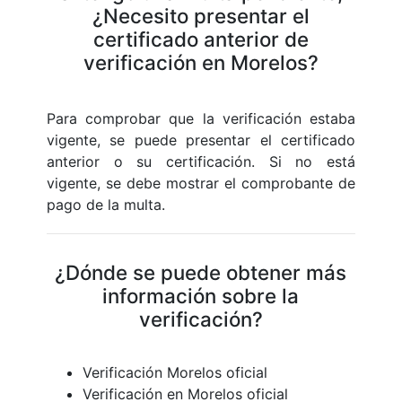
¿Necesito presentar el
certificado anterior de
verificación en Morelos?
Para comprobar que la verificación estaba
vigente, se puede presentar el certificado
anterior o su certificación. Si no está
vigente, se debe mostrar el comprobante de
pago de la multa.
¿Dónde se puede obtener más
información sobre la
verificación?
Verificación Morelos oficial
Verificación en Morelos oficial