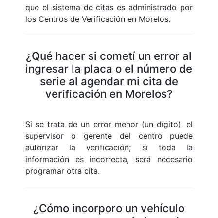
que el sistema de citas es administrado por
los Centros de Verificación en Morelos.
¿Qué hacer si cometí un error al
ingresar la placa o el número de
serie al agendar mi cita de
verificación en Morelos?
Si se trata de un error menor (un dígito), el
supervisor o gerente del centro puede
autorizar la verificación; si toda la
información es incorrecta, será necesario
programar otra cita.
¿Cómo incorporo un vehículo