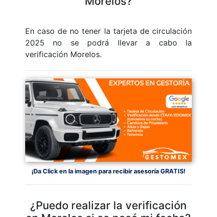
Morelos?
En caso de no tener la tarjeta de circulación
2025 no se podrá llevar a cabo la
verificación Morelos.
¡Da Click en la imagen para recibir asesoría GRATIS!
¿Puedo realizar la verificación