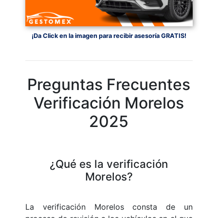
¡Da Click en la imagen para recibir asesoría GRATIS!
Preguntas Frecuentes
Verificación Morelos
2025
¿Qué es la verificación
Morelos?
La verificación Morelos consta de un