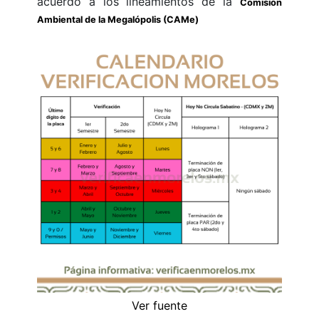
acuerdo a los lineamientos de la
Comisión
Ambiental de la Megalópolis (CAMe)
Ver fuente