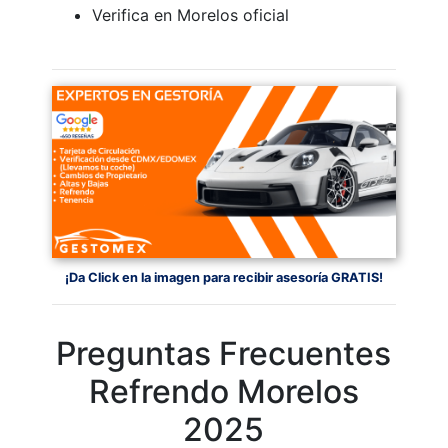
Verifica en Morelos oficial
¡Da Click en la imagen para recibir asesoría GRATIS!
Preguntas Frecuentes
Refrendo Morelos
2025