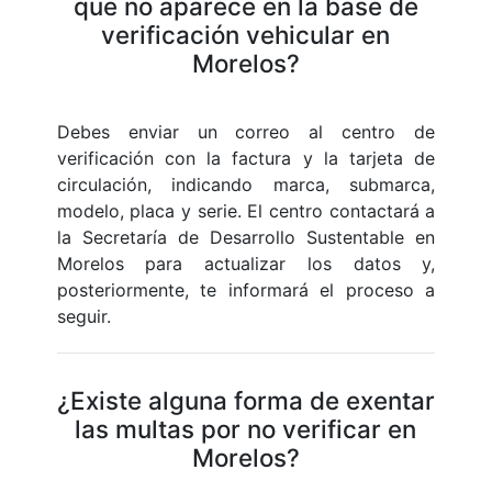
que no aparece en la base de
verificación vehicular en
Morelos?
Debes enviar un correo al centro de
verificación con la factura y la tarjeta de
circulación, indicando marca, submarca,
modelo, placa y serie. El centro contactará a
la Secretaría de Desarrollo Sustentable en
Morelos para actualizar los datos y,
posteriormente, te informará el proceso a
seguir.
¿Existe alguna forma de exentar
las multas por no verificar en
Morelos?