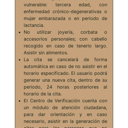
vulnerable: tercera edad, con
enfermedad crónico-degenerativas o
mujer embarazada o en periodo de
lactancia.
No utilizar joyería, corbata o
accesorios personales; con cabello
recogido en caso de tenerlo largo.
Asistir sin alimentos.
La cita se cancelará de forma
automática en caso de no asistir en el
horario especificado. El usuario podrá
generar una nueva cita, dentro de su
periodo, 24 horas posteriores al
horario de la cita.
El Centro de Verificación cuenta con
un módulo de atención ciudadana,
para dar orientación y en caso
necesario, asistir en la generación de
citas para las personas que no