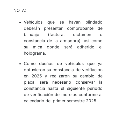
NOTA:
Vehículos que se hayan blindado
deberán presentar comprobante de
blindaje (factura, dictamen o
constancia de la armadora), así como
su mica donde será adherido el
holograma.
Como dueños de vehículos que ya
obtuvieron su constancia de verifiación
en 2025 y realizaron su cambio de
placa, será necesario conservar la
constancia hasta el siguiente periodo
de verificación de morelos conforme al
calendario del primer semestre 2025.