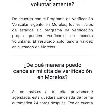
voluntariamente?
De acuerdo con el Programa de Verificación
Vehicular vigente en Morelos, los vehículos
de estados sin programa de verificación
propio pueden verificarse de manera
voluntaria. El resultado solo tendrá validez
en el estado de Morelos.
¿De qué manera puedo
cancelar mi cita de verificación
en Morelos?
Si no asistes a tu cita previamente
agendada, ésta quedará cancelada de forma
automática 24 horas después. Ten en cuenta