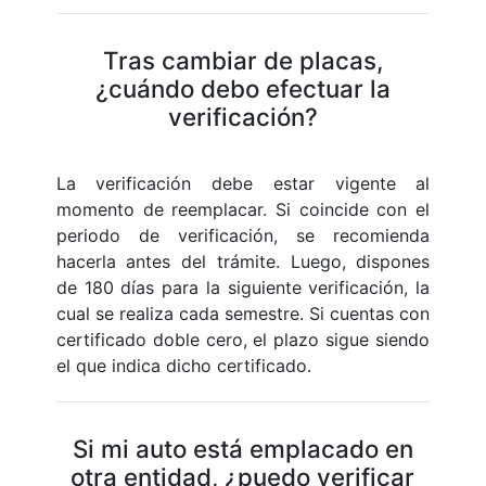
Tras cambiar de placas,
¿cuándo debo efectuar la
verificación?
La verificación debe estar vigente al
momento de reemplacar. Si coincide con el
periodo de verificación, se recomienda
hacerla antes del trámite. Luego, dispones
de 180 días para la siguiente verificación, la
cual se realiza cada semestre. Si cuentas con
certificado doble cero, el plazo sigue siendo
el que indica dicho certificado.
Si mi auto está emplacado en
otra entidad, ¿puedo verificar