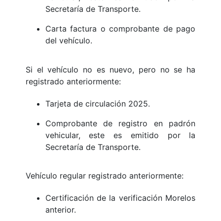
Secretaría de Transporte.
Carta factura o comprobante de pago
del vehículo.
Si el vehículo no es nuevo, pero no se ha
registrado anteriormente:
Tarjeta de circulación 2025.
Comprobante de registro en padrón
vehicular, este es emitido por la
Secretaría de Transporte.
Vehículo regular registrado anteriormente:
Certificación de la verificación Morelos
anterior.