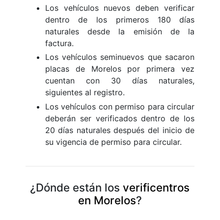
Los vehículos nuevos deben verificar
dentro de los primeros 180 días
naturales desde la emisión de la
factura.
Los vehículos seminuevos que sacaron
placas de Morelos por primera vez
cuentan con 30 días naturales,
siguientes al registro.
Los vehículos con permiso para circular
deberán ser verificados dentro de los
20 días naturales después del inicio de
su vigencia de permiso para circular.
¿Dónde están los
verificentros
en Morelos
?