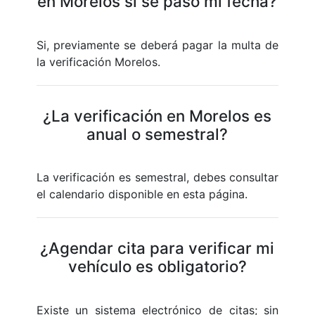
en Morelos si se pasó mi fecha?
Si, previamente se deberá pagar la multa de
la verificación Morelos.
¿La verificación en Morelos es
anual o semestral?
La verificación es semestral, debes consultar
el calendario disponible en esta página.
¿Agendar cita para verificar mi
vehículo es obligatorio?
Existe un sistema electrónico de citas; sin