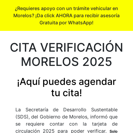
¿Requieres apoyo con un trámite vehicular en
Morelos? ¡Da click AHORA para recibir asesoría
Gratuita por WhatsApp!
CITA VERIFICACIÓN
MORELOS 2025
¡Aquí puedes agendar
tu cita!
La Secretaría de Desarrollo Sustentable
(SDS), del Gobierno de Morelos, informó que
se requiere contar con la tarjeta de
circulación 2025 para poder verificar.
Solo