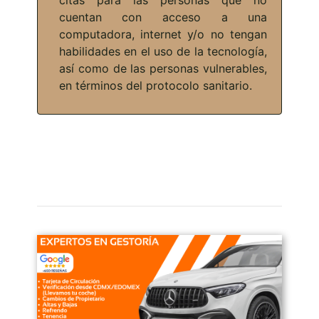
cuentan con acceso a una
computadora, internet y/o no tengan
habilidades en el uso de la tecnología,
así como de las personas vulnerables,
en términos del protocolo sanitario.