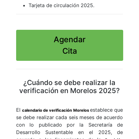
Tarjeta de circulación 2025.
Agendar
Cita
¿Cuándo se debe realizar la
verificación en Morelos 2025?
El
establece que
calendario de verificación Morelos
se debe realizar cada seis meses de acuerdo
con lo publicado por la Secretaría de
Desarrollo Sustentable en el 2025, de