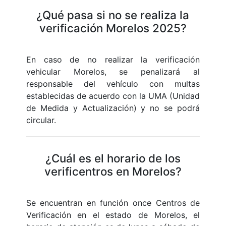
¿Qué pasa si no se realiza la
verificación Morelos 2025?
En caso de no realizar la verificación
vehicular Morelos, se penalizará al
responsable del vehículo con multas
establecidas de acuerdo con la UMA (Unidad
de Medida y Actualización) y no se podrá
circular.
¿Cuál es el horario de los
verificentros en Morelos?
Se encuentran en función once Centros de
Verificación en el estado de Morelos, el