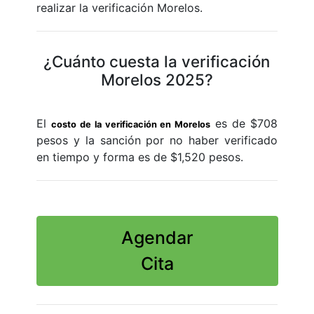
realizar la verificación Morelos.
¿Cuánto cuesta la verificación
Morelos 2025?
El
es de $708
costo de la verificación en Morelos
pesos y la sanción por no haber verificado
en tiempo y forma es de $1,520 pesos.
Agendar
Cita