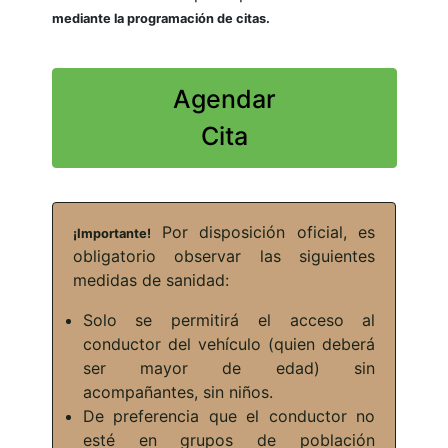
mediante la programación de citas.
Agendar
Cita
Por disposición oficial, es
¡Importante!
obligatorio observar las siguientes
medidas de sanidad:
Solo se permitirá el acceso al
conductor del vehículo (quien deberá
ser mayor de edad) sin
acompañantes, sin niños.
De preferencia que el conductor no
esté en grupos de población