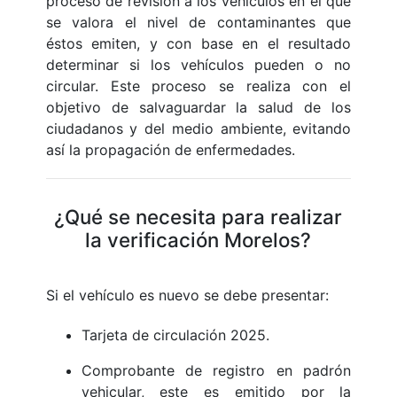
proceso de revisión a los vehículos en el que
se valora el nivel de contaminantes que
éstos emiten, y con base en el resultado
determinar si los vehículos pueden o no
circular. Este proceso se realiza con el
objetivo de salvaguardar la salud de los
ciudadanos y del medio ambiente, evitando
así la propagación de enfermedades.
¿Qué se necesita para realizar
la verificación Morelos?
Si el vehículo es nuevo se debe presentar:
Tarjeta de circulación 2025.
Comprobante de registro en padrón
vehicular, este es emitido por la