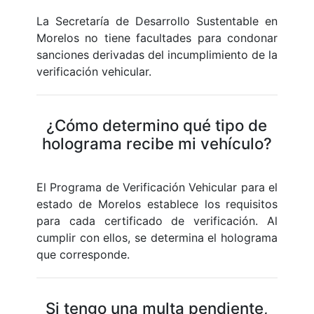
La Secretaría de Desarrollo Sustentable en
Morelos no tiene facultades para condonar
sanciones derivadas del incumplimiento de la
verificación vehicular.
¿Cómo determino qué tipo de
holograma recibe mi vehículo?
El Programa de Verificación Vehicular para el
estado de Morelos establece los requisitos
para cada certificado de verificación. Al
cumplir con ellos, se determina el holograma
que corresponde.
Si tengo una multa pendiente,