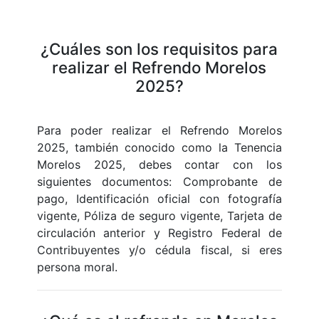
¿Cuáles son los requisitos para
realizar el Refrendo Morelos
2025?
Para poder realizar el Refrendo Morelos
2025, también conocido como la Tenencia
Morelos 2025, debes contar con los
siguientes documentos: Comprobante de
pago, Identificación oficial con fotografía
vigente, Póliza de seguro vigente, Tarjeta de
circulación anterior y Registro Federal de
Contribuyentes y/o cédula fiscal, si eres
persona moral.