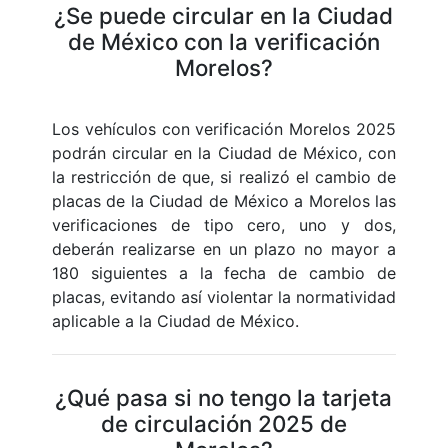
¿Se puede circular en la Ciudad
de México con la verificación
Morelos?
Los vehículos con verificación Morelos 2025
podrán circular en la Ciudad de México, con
la restricción de que, si realizó el cambio de
placas de la Ciudad de México a Morelos las
verificaciones de tipo cero, uno y dos,
deberán realizarse en un plazo no mayor a
180 siguientes a la fecha de cambio de
placas, evitando así violentar la normatividad
aplicable a la Ciudad de México.
¿Qué pasa si no tengo la tarjeta
de circulación 2025 de