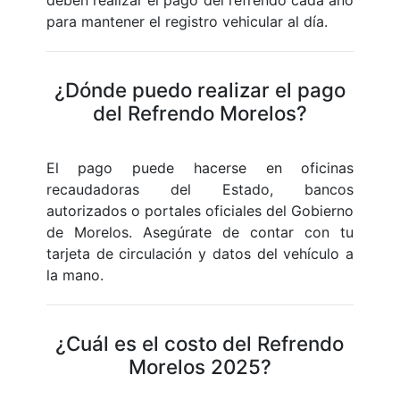
para mantener el registro vehicular al día.
¿Dónde puedo realizar el pago
del Refrendo Morelos?
El pago puede hacerse en oficinas
recaudadoras del Estado, bancos
autorizados o portales oficiales del Gobierno
de Morelos. Asegúrate de contar con tu
tarjeta de circulación y datos del vehículo a
la mano.
¿Cuál es el costo del Refrendo
Morelos 2025?