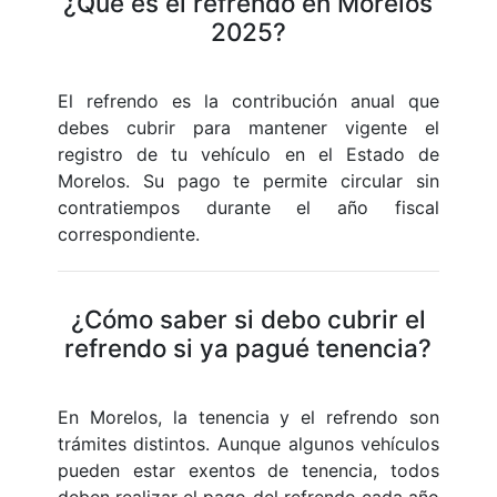
¿Qué es el refrendo en Morelos
2025?
El refrendo es la contribución anual que
debes cubrir para mantener vigente el
registro de tu vehículo en el Estado de
Morelos. Su pago te permite circular sin
contratiempos durante el año fiscal
correspondiente.
¿Cómo saber si debo cubrir el
refrendo si ya pagué tenencia?
En Morelos, la tenencia y el refrendo son
trámites distintos. Aunque algunos vehículos
pueden estar exentos de tenencia, todos
deben realizar el pago del refrendo cada año