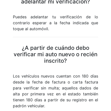
adelantar mi verificación?
Puedes adelantar tu verificación de lo
contrario esperar a la fecha indicada que
toque al automóvil.
¿A partir de cuándo debo
verificar mi auto nuevo o recién
inscrito?
Los vehículos nuevos cuentan con 180 días
desde la fecha de factura o carta factura
para verificar sin multa; aquellos dados de
alta por primera vez en el estado también
tienen 180 días a partir de su registro en el
padrón vehicular.